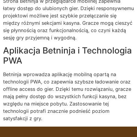
Strona Betninja w przeglądarce mobilnej zapewnia
łatwy dostęp do ulubionych gier. Dzięki responsywnemu
projektowi możliwe jest szybkie przełączanie się
między różnymi sekcjami kasyna. Gracze mogą cieszyć
się płynnością oraz funkcjonalnością, co czyni każdą
sesję gry przyjemną i wygodną.
Aplikacja Betninja i Technologia
PWA
Betninja wprowadza aplikację mobilną opartą na
technologii PWA, co zapewnia szybsze ładowanie oraz
offline access do gier. Dzięki temu rozwiązaniu, gracze
mają pełny dostęp do wszystkich funkcji kasyna, bez
względu na miejsce pobytu. Zastosowanie tej
technologii potrafi znacznie podnieść poziom
satysfakcji z gry.