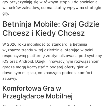
gry przyczyniają się w równym stopniu do spełnienia
warunków zakładów, co ma istotny wpływ na strategię
gry.
Betninja Mobile: Graj Gdzie
Chcesz i Kiedy Chcesz
W 2026 roku mobilność to standard, a Betninja
wyznacza trendy w tej dziedzinie, oferując w pełni
responsywną platformę zoptymalizowaną pod systemy
iOS oraz Android. Dzięki innowacyjnym rozwiązaniom
gracze mogą korzystać z bogatej oferty gier w
dowolnym miejscu, co znacząco podnosi komfort
zabawy.
Komfortowa Gra w
Przeglądarce Mobilnej