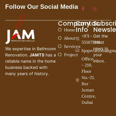
Follow Our Social Media
Company
Contac
Subscr
Info
Newsle
Home
+971 -
Get the
About
551675981
latest
Services
news in
We expertise in Bathroom
hjoperations@gma
Project
your
Renovation.
JAMTS
has a
Office
inbox.
reliable name in the home
- 210,
business backed with
Floor
many years of history.
No.-21,
Bur
Juman
Centre,
Dubai