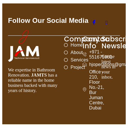
Follow Our Social Media
Company
Contac
Subscri
Info
Newslet
Home
+971 -
About
Get the
551675981
Services
latest
hjoperations@gma
news in
Project
We expertise in Bathroom
Office -
your
Renovation.
JAMTS
has a
210,
inbox.
reliable name in the home
Floor
business backed with many
No.-21,
years of history.
Bur
Juman
Centre,
Dubai