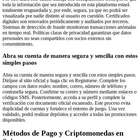
toda la información que sea introducida en esta plataforma estará
totalmente resguardada y, por ende, segura, ya que no podrá ser
visualizada por nadie distinto al usuario en cuestión. Certificados
digitales son renovados periódicamente y auditados por terceros.
Sistemas de detección de fraude monitorean transacciones anómalas
en tiempo real. Políticas claras de privacidad garantizan que datos
personales no sean compartidos con socios externos sin
consentimiento.
Abra su cuenta de manera segura y sencilla con estos
simples pasos
Abra su cuenta de manera segura y sencilla con estos simples pasos.
Diríjase al sitio oficial y haga clic en Registrarse. Complete los
campos con datos reales: nombre, correo, número de teléfono y
contraseña segura. Confirme su correo y número mediante enlaces o
códigos SMS. Posteriormente, acceda a su perfil y complete la
verificación con documento oficial escaneado. Este proceso evita
duplicidad de cuentas y fortalece el entorno de juego. Una vez
validado, podrá realizar depósitos y acceder a todas las promociones
disponibles.
Métodos de Pago y Criptomonedas en