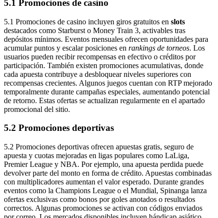
5.1 Promociones de casino
5.1 Promociones de casino incluyen giros gratuitos en
slots
destacados como Starburst o Money Train 3, activables tras
depósitos mínimos. Eventos mensuales ofrecen oportunidades para
acumular puntos y escalar posiciones en
rankings de torneos
. Los
usuarios pueden recibir recompensas en efectivo o créditos por
participación. También existen promociones acumulativas, donde
cada apuesta contribuye a desbloquear niveles superiores con
recompensas crecientes. Algunos juegos cuentan con RTP mejorado
temporalmente durante campañas especiales, aumentando potencial
de retorno. Estas ofertas se actualizan regularmente en el apartado
promocional del sitio.
5.2 Promociones deportivas
5.2 Promociones deportivas ofrecen apuestas gratis, seguro de
apuesta y cuotas mejoradas en ligas populares como LaLiga,
Premier League y NBA. Por ejemplo, una apuesta perdida puede
devolver parte del monto en forma de crédito. Apuestas combinadas
con multiplicadores aumentan el valor esperado. Durante grandes
eventos como la Champions League o el Mundial, Spinanga lanza
ofertas exclusivas como bonos por goles anotados o resultados
correctos. Algunas promociones se activan con códigos enviados
por correo. Los mercados disponibles incluyen hándicap asiático,