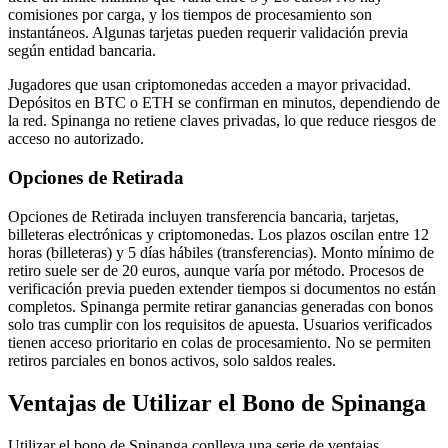
comisiones por carga, y los tiempos de procesamiento son
instantáneos. Algunas tarjetas pueden requerir validación previa
según entidad bancaria.
Jugadores que usan criptomonedas acceden a mayor privacidad.
Depósitos en BTC o ETH se confirman en minutos, dependiendo de
la red. Spinanga no retiene claves privadas, lo que reduce riesgos de
acceso no autorizado.
Opciones de Retirada
Opciones de Retirada incluyen transferencia bancaria, tarjetas,
billeteras electrónicas y criptomonedas. Los plazos oscilan entre 12
horas (billeteras) y 5 días hábiles (transferencias). Monto mínimo de
retiro suele ser de 20 euros, aunque varía por método. Procesos de
verificación previa pueden extender tiempos si documentos no están
completos. Spinanga permite retirar ganancias generadas con bonos
solo tras cumplir con los requisitos de apuesta. Usuarios verificados
tienen acceso prioritario en colas de procesamiento. No se permiten
retiros parciales en bonos activos, solo saldos reales.
Ventajas de Utilizar el Bono de Spinanga
Utilizar el bono de Spinanga conlleva una serie de ventajas